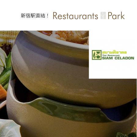
新宿駅直結！