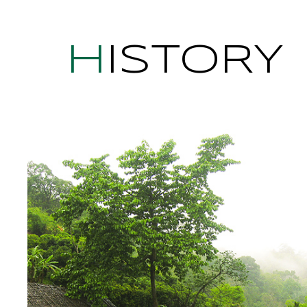
HISTORY