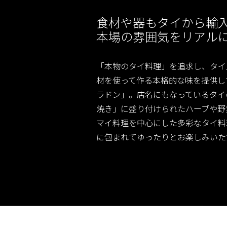
食材や器もタイから輸
本場の雰囲気をリアル
「本物のタイ料理」を追求し、タイ
材を使って作る本格的な味を提供し
ラドン」。店名にもなっているタイ
焼き」に盛り付けられたハーブや野
マイ料理を中心にした多彩なタイ料
に包まれてゆったりとお楽しみいた