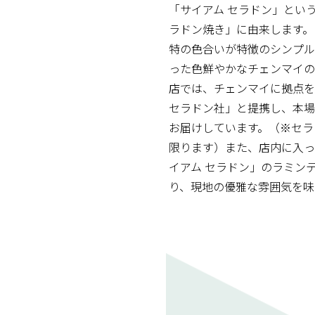
「サイアム セラドン」とい
ラドン焼き」に由来します。
特の色合いが特徴のシンプル
った色鮮やかなチェンマイの
店では、チェンマイに拠点を
セラドン社」と提携し、本
お届けしています。（※セラ
限ります）また、店内に入っ
イアム セラドン」のラミン
り、現地の優雅な雰囲気を味