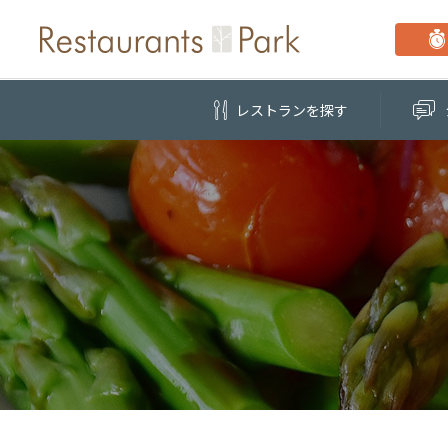
レストラン
を探す