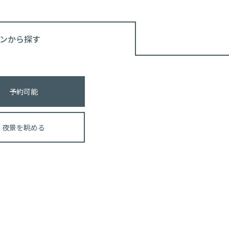
ンから探す
予約可能
夜景を眺める