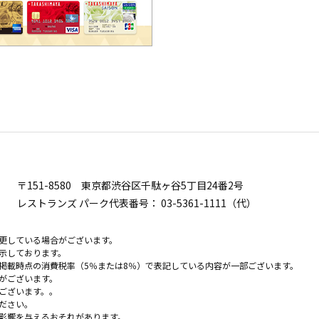
〒151-8580
東京都渋谷区千駄ヶ谷5丁目24番2号
レストランズ パーク代表番号：
03-5361-1111（代）
更している場合がございます。
示しております。
掲載時点の消費税率（5％または8％）で表記している内容が一部ございます。
がございます。
ございます。。
ださい。
影響を与えるおそれがあります。