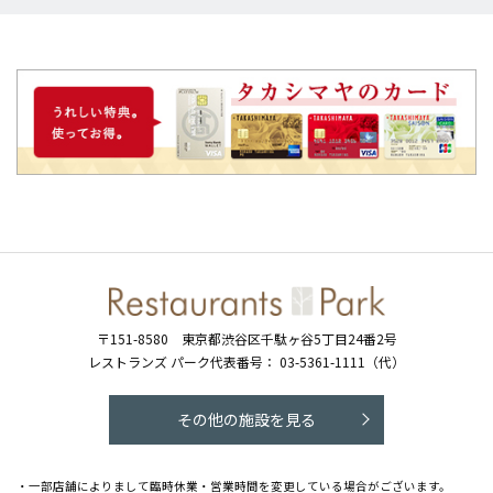
〒151-8580
東京都渋谷区千駄ヶ谷5丁目24番2号
レストランズ パーク代表番号：
03-5361-1111（代）
その他の施設を見る
・一部店舗によりまして臨時休業・営業時間を変更している場合がございます。