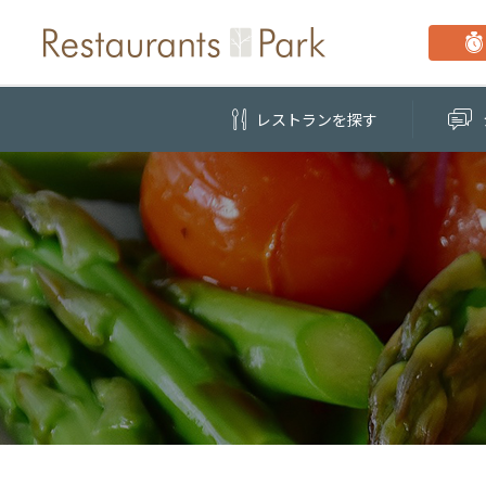
レストラン
を探す