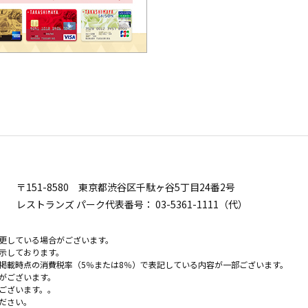
〒151-8580
東京都渋谷区千駄ヶ谷5丁目24番2号
レストランズ パーク代表番号：
03-5361-1111（代）
更している場合がございます。
示しております。
掲載時点の消費税率（5％または8％）で表記している内容が一部ございます。
がございます。
ございます。。
ださい。