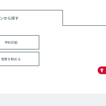
ンから探す
予約可能
夜景を眺める