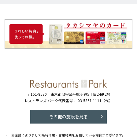
〒151-8580
東京都渋谷区千駄ヶ谷5丁目24番2号
レストランズ パーク代表番号：
03-5361-1111（代）
その他の施設を見る
・一部店舗によりまして臨時休業・営業時間を変更している場合がございます。