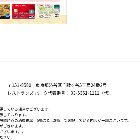
〒151-8580
東京都渋谷区千駄ヶ谷5丁目24番2号
レストランズ パーク代表番号：
03-5361-1111（代）
更している場合がございます。
示しております。
掲載時点の消費税率（5％または8％）で表記している内容が一部ございます。
がございます。
ございます。。
ださい。