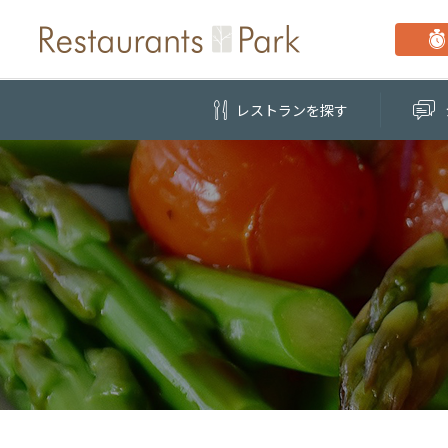
レストラン
を探す