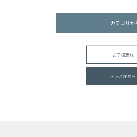
カテゴリか
お子様連れ
テラスがある