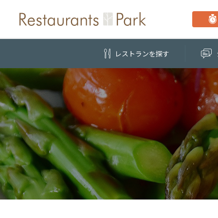
レストラン
を探す