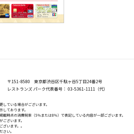
〒151-8580
東京都渋谷区千駄ヶ谷5丁目24番2号
レストランズ パーク代表番号：
03-5361-1111（代）
更している場合がございます。
示しております。
掲載時点の消費税率（5％または8％）で表記している内容が一部ございます。
がございます。
ございます。。
ださい。