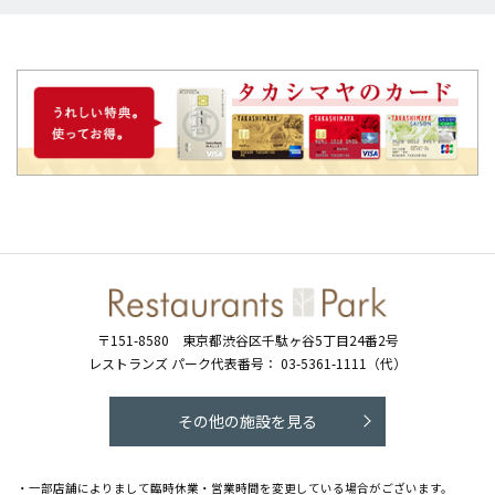
〒151-8580
東京都渋谷区千駄ヶ谷5丁目24番2号
レストランズ パーク代表番号：
03-5361-1111（代）
その他の施設を見る
・一部店舗によりまして臨時休業・営業時間を変更している場合がございます。