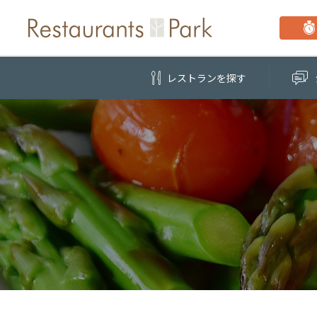
レストラン
を探す