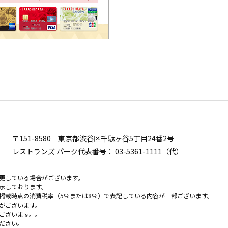
〒151-8580
東京都渋谷区千駄ヶ谷5丁目24番2号
レストランズ パーク代表番号：
03-5361-1111（代）
更している場合がございます。
示しております。
掲載時点の消費税率（5％または8％）で表記している内容が一部ございます。
がございます。
ございます。。
ださい。