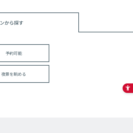
ンから探す
予約可能
夜景を眺める