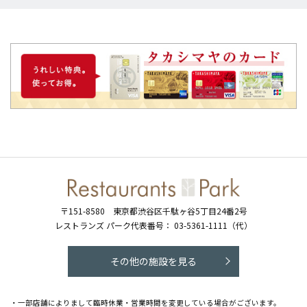
〒151-8580
東京都渋谷区千駄ヶ谷5丁目24番2号
レストランズ パーク代表番号：
03-5361-1111（代）
その他の施設を見る
・一部店舗によりまして臨時休業・営業時間を変更している場合がございます。