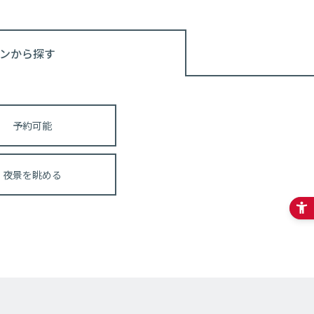
ンから探す
予約可能
夜景を眺める