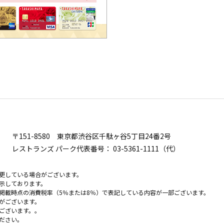
〒151-8580
東京都渋谷区千駄ヶ谷5丁目24番2号
レストランズ パーク代表番号：
03-5361-1111（代）
更している場合がございます。
示しております。
掲載時点の消費税率（5％または8％）で表記している内容が一部ございます。
がございます。
ございます。。
ださい。