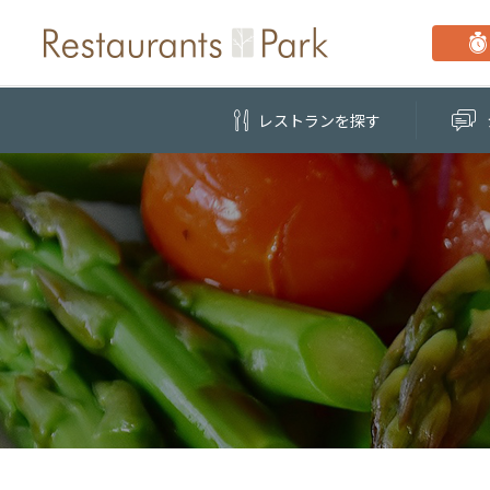
レストラン
を探す