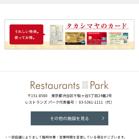
〒151-8580
東京都渋谷区千駄ヶ谷5丁目24番2号
レストランズ パーク代表番号：
03-5361-1111（代）
その他の施設を見る
・一部店舗によりまして臨時休業・営業時間を変更している場合がございます。