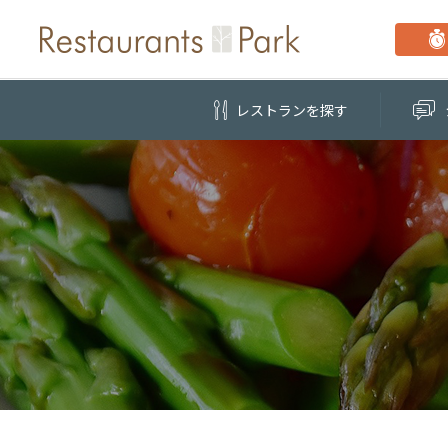
レストラン
を探す