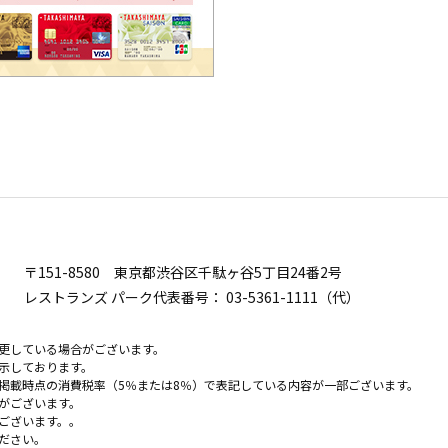
〒151-8580
東京都渋谷区千駄ヶ谷5丁目24番2号
レストランズ パーク代表番号：
03-5361-1111（代）
更している場合がございます。
示しております。
掲載時点の消費税率（5％または8％）で表記している内容が一部ございます。
がございます。
ございます。。
ださい。