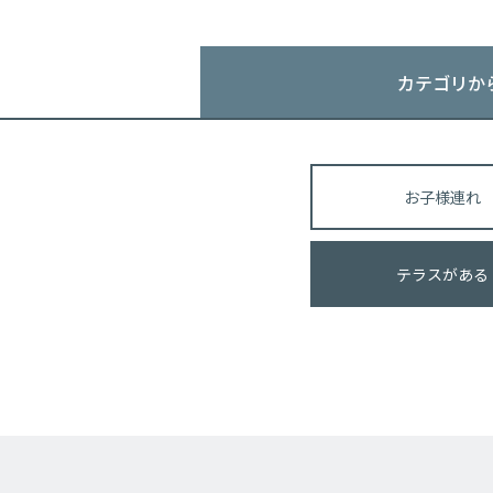
カテゴリか
お子様連れ
テラスがある