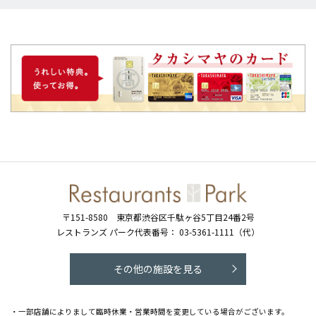
〒151-8580
東京都渋谷区千駄ヶ谷5丁目24番2号
レストランズ パーク代表番号：
03-5361-1111（代）
その他の施設を見る
・一部店舗によりまして臨時休業・営業時間を変更している場合がございます。