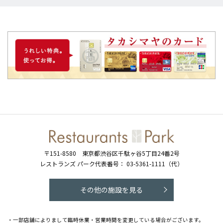
〒151-8580
東京都渋谷区千駄ヶ谷5丁目24番2号
レストランズ パーク代表番号：
03-5361-1111（代）
その他の施設を見る
・一部店舗によりまして臨時休業・営業時間を変更している場合がございます。