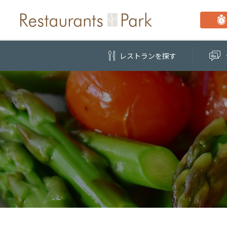
レストラン
を探す