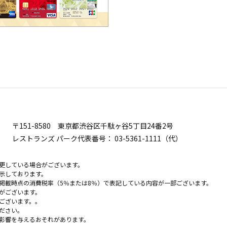
〒151-8580
東京都渋谷区千駄ヶ谷5丁目24番2号
レストランズ パーク代表番号：
03-5361-1111（代）
更している場合がございます。
示しております。
掲載時点の消費税率（5％または8％）で表記している内容が一部ございます。
がございます。
ございます。。
ださい。
影響を与えるおそれがあります。